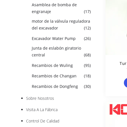
Asamblea de bomba de
engranaje
(17)
motor de la válvula reguladora
del excavador
(12)
Excavador Water Pump
(26)
Junta de eslabón giratorio
central
(68)
Tur
Recambios de Wuling
(95)
Recambios de Changan
(18)
Recambios de Dongfeng
(30)
Sobre Nosotros
Visita A La Fábrica
Control De Calidad