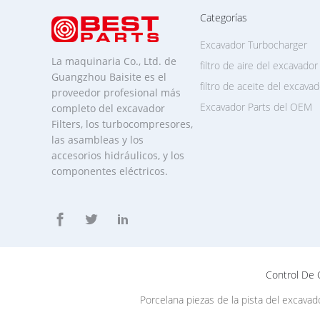
Categorías
Excavador Turbocharger
La maquinaria Co., Ltd. de
filtro de aire del excavador
Guangzhou Baisite es el
filtro de aceite del excavad
proveedor profesional más
Excavador Parts del OEM
completo del excavador
Filters, los turbocompresores,
las asambleas y los
accesorios hidráulicos, y los
componentes eléctricos.
Control De 
Porcelana piezas de la pista del excavad