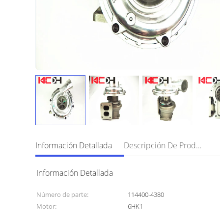
Información Detallada
Descripción De Producto
Información Detallada
Número de parte:
114400-4380
Motor:
6HK1