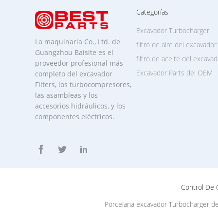
Categorías
Excavador Turbocharger
La maquinaria Co., Ltd. de
filtro de aire del excavador
Guangzhou Baisite es el
filtro de aceite del excavad
proveedor profesional más
Excavador Parts del OEM
completo del excavador
Filters, los turbocompresores,
las asambleas y los
accesorios hidráulicos, y los
componentes eléctricos.
Control De 
Porcelana excavador Turbocharger d