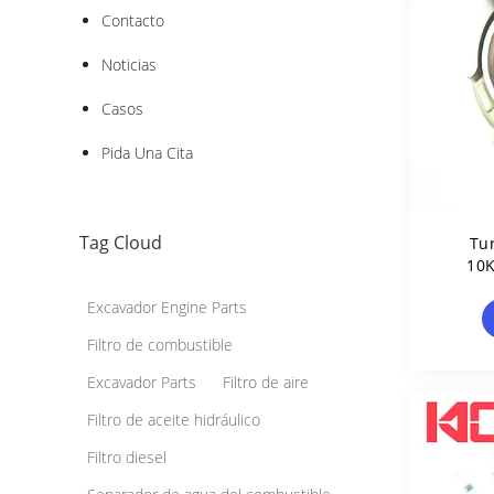
Contacto
Noticias
Casos
Pida Una Cita
Tag Cloud
Tu
10K
627
Excavador Engine Parts
Filtro de combustible
Excavador Parts
Filtro de aire
Filtro de aceite hidráulico
Filtro diesel