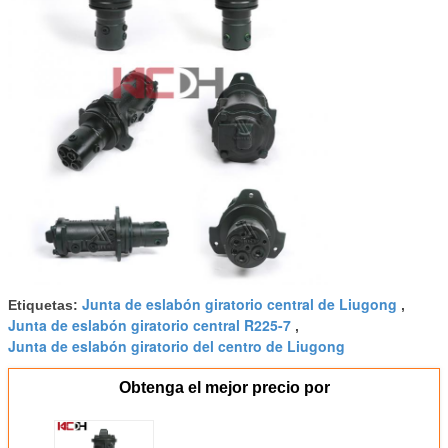
Junta de eslabón giratorio central de Liugong
Etiquetas:
,
Junta de eslabón giratorio central R225-7
,
Junta de eslabón giratorio del centro de Liugong
Obtenga el mejor precio por