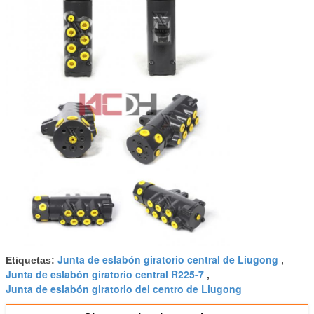
Junta de eslabón giratorio central de Liugong
Etiquetas:
,
Junta de eslabón giratorio central R225-7
,
Junta de eslabón giratorio del centro de Liugong