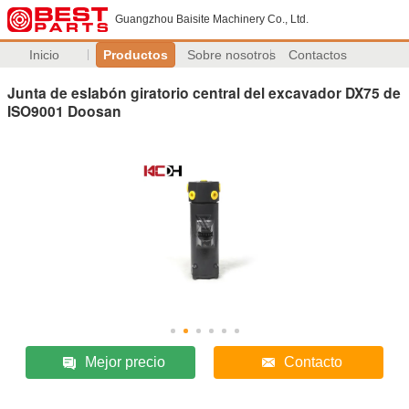
Guangzhou Baisite Machinery Co., Ltd.
Inicio
Productos
Sobre nosotros
Contactos
Junta de eslabón giratorio central del excavador DX75 de
ISO9001 Doosan
Mejor precio
Contacto