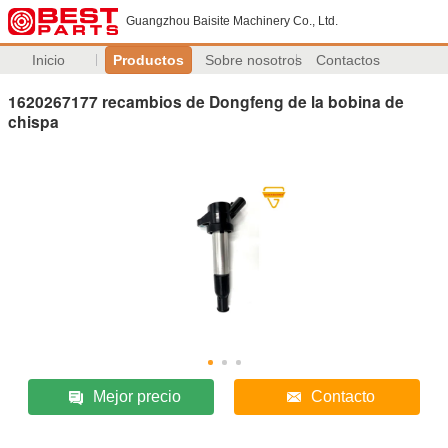
Guangzhou Baisite Machinery Co., Ltd.
Inicio
Productos
Sobre nosotros
Contactos
1620267177 recambios de Dongfeng de la bobina de
chispa
Mejor precio
Contacto