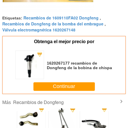
Recambios de 1609110FA02 Dongfeng
Etiquetas:
,
Recambios de Dongfeng de la bomba del embrague
,
Válvula electromagnética 1620267148
Obtenga el mejor precio por
1620267177 recambios de
Dongfeng de la bobina de chispa
Continuar
Recambios de Dongfeng
Más